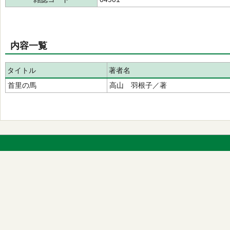
内容一覧
タイトル
著者名
首里の馬
高山 羽根子／著