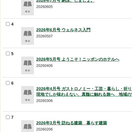
2026年7月号 納涼、しましょ。
20260605
4
2026年6月号 ウェルネス入門
20260507
5
2026年5月号 ようこそ！ニッポンのホテルへ
20260406
6
2026年4月号 ガストロノミー・工芸・暮らし・祈
現地でしか味わえない、真髄に触れる旅へ 地域の”
20260306
7
2026年3月号 訪ねる建築 暮らす建築
20260206