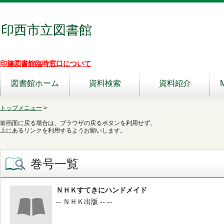
印西市立図書館
印旛図書館臨時窓口について
図書館ホーム
資料検索
資料紹介
トップメニュー
>
前画面に戻る場合は、ブラウザの戻るボタンを利用せず、
上にあるリンクを利用するようお願いします。
巻号一覧
ＮＨＫすてきにハンドメイド
-- ＮＨＫ出版 -- --