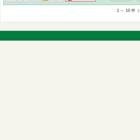
1 ～ 10 件