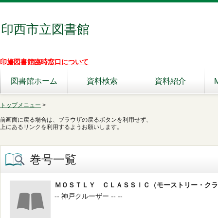
印西市立図書館
印旛図書館臨時窓口について
図書館ホーム
資料検索
資料紹介
トップメニュー
>
前画面に戻る場合は、ブラウザの戻るボタンを利用せず、
上にあるリンクを利用するようお願いします。
巻号一覧
ＭＯＳＴＬＹ ＣＬＡＳＳＩＣ（モーストリー・クラ
-- 神戸クルーザー -- --