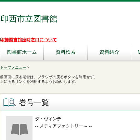
印西市立図書館
印旛図書館臨時窓口について
図書館ホーム
資料検索
資料紹介
トップメニュー
>
前画面に戻る場合は、ブラウザの戻るボタンを利用せず、
上にあるリンクを利用するようお願いします。
巻号一覧
ダ・ヴィンチ
-- メディアファクトリー -- --