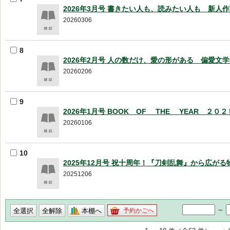
2026年3月号 書きたい人も、読みたい人も 新人
20260306
8
2026年2月号 人の数だけ、愛の形がある 偏愛文
20260206
9
2026年1月号 BOOK OF THE YEAR ２０２
20260106
10
2025年12月号 祝十周年！『刀剣乱舞』から広がる
20251206
～
本棚へ
予約かごへ