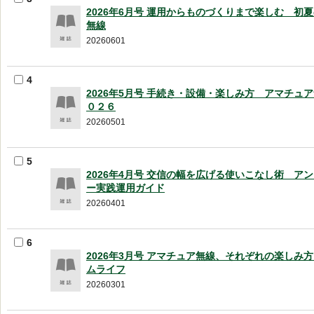
2026年6月号 運用からものづくりまで楽しむ 初
無線
20260601
4
2026年5月号 手続き・設備・楽しみ方 アマチュ
０２６
20260501
5
2026年4月号 交信の幅を広げる使いこなし術 ア
ー実践運用ガイド
20260401
6
2026年3月号 アマチュア無線、それぞれの楽しみ
ムライフ
20260301