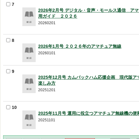
7
2026年2月号 デジタル・音声・モールス通信 ア
用ガイド ２０２６
20260201
8
2026年1月号 ２０２６年のアマチュア無線
20260101
9
2025年12月号 カムバックハム応援企画 現代版
楽しみ方
20251201
10
2025年11月号 運用に役立つアマチュア無線機の
20251101