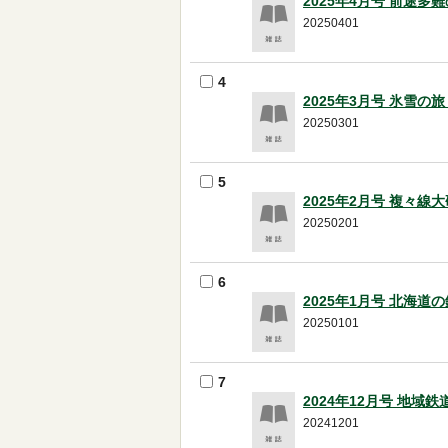
2025年4月号 前途多
20250401
4
2025年3月号 氷雪
20250301
5
2025年2月号 複々線
20250201
6
2025年1月号 北海道
20250101
7
2024年12月号 地域
20241201