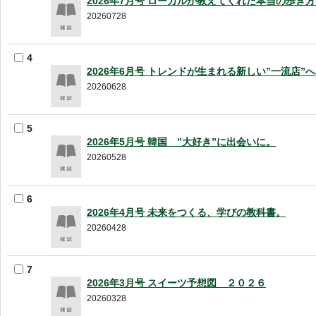
2026年7月号 ローカルが教えてくれた本当の歩き
20260728
4
2026年6月号 トレンドが生まれる新しい”一流店”
20260628
5
2026年5月号 韓国 ”大好き”に出会いに。
20260528
6
2026年4月号 未来をつくる、学びの教科書。
20260428
7
2026年3月号 スイーツ予想図 ２０２６
20260328