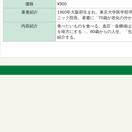
価格
¥900
著者紹介
1960年大阪府生まれ。東京大学医学
ニック院長。著書に「70歳が老化の分
内容紹介
食べたいものを食べる、血圧・血糖値は
を味方にする…。80歳からの人生、「
紹介する。