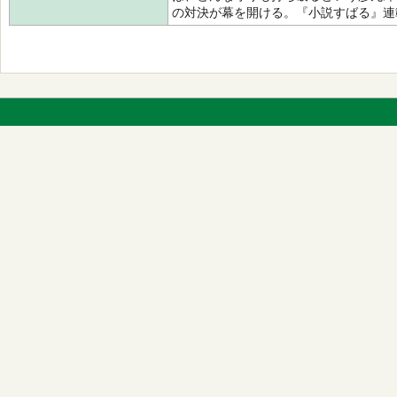
の対決が幕を開ける。『小説すばる』連