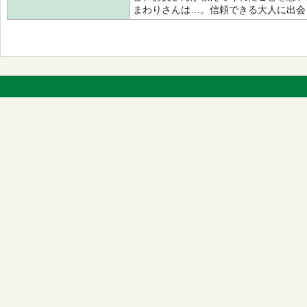
まわりさんは…。信頼できる大人に出会