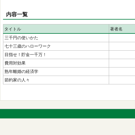
内容一覧
タイトル
著者名
三千円の使いかた
七十三歳のハローワーク
目指せ！貯金一千万！
費用対効果
熟年離婚の経済学
節約家の人々