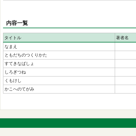
内容一覧
タイトル
著者名
なまえ
ともだちのつくりかた
すてきなばしょ
しろぎつね
くもけし
かこへのてがみ