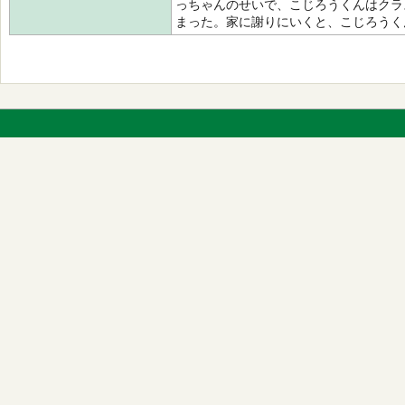
っちゃんのせいで、こじろうくんはクラ
まった。家に謝りにいくと、こじろうく