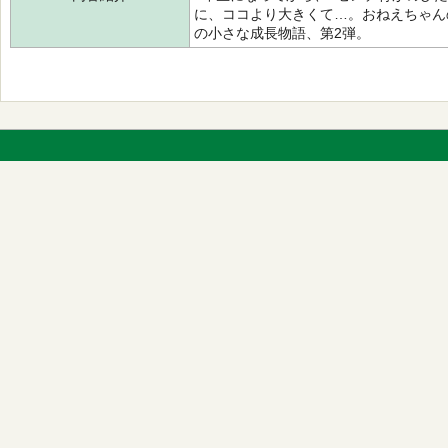
に、ココより大きくて…。おねえちゃん
の小さな成長物語、第2弾。