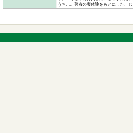
うち…。著者の実体験をもとにした、じ