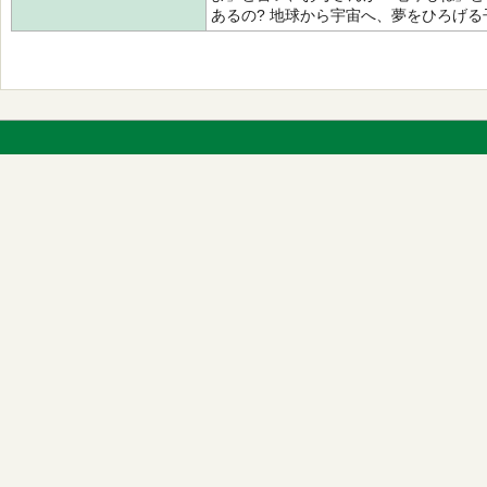
あるの? 地球から宇宙へ、夢をひろげ