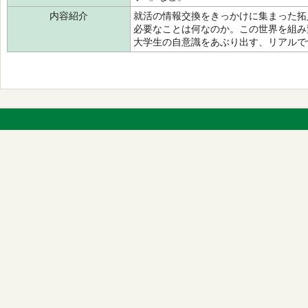
内容紹介
就活の情報交換をきっかけに集まった拓
必要なことは何なのか。この世界を組み
大学生の自意識をあぶり出す、リアルで