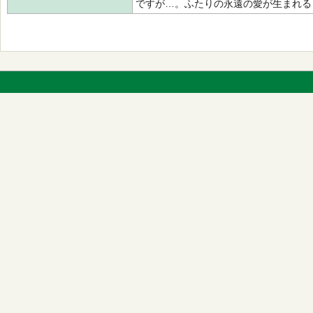
ですが…。ふたりの永遠の愛が生まれる