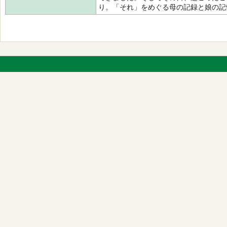
り。「それ」をめぐる母の記録と娘の記