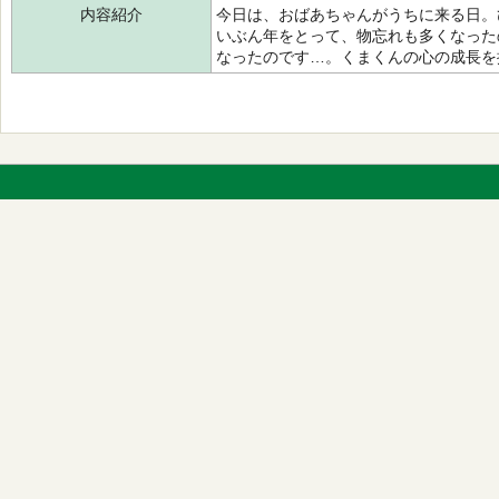
内容紹介
今日は、おばあちゃんがうちに来る日。
いぶん年をとって、物忘れも多くなった
なったのです…。くまくんの心の成長を