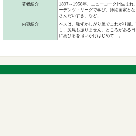
著者紹介
1897～1958年。ニューヨーク州生
ーデンツ・リーグで学び、挿絵画家とな
さんだいすき」など。
内容紹介
ベスは、恥ずかしがり屋でこわがり屋。
し、尻尾も振りません。ところがある日
にあひるを追いかけはじめて…。