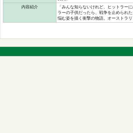
内容紹介
「みんな知らないけれど、ヒットラーに
ラーの子供だったら、戦争を止められた
悩む姿を描く衝撃の物語。オーストラリ