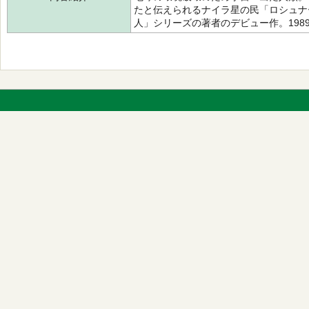
たと伝えられるナイラ星の民「ロシュナ
人」シリーズの著者のデビュー作。198