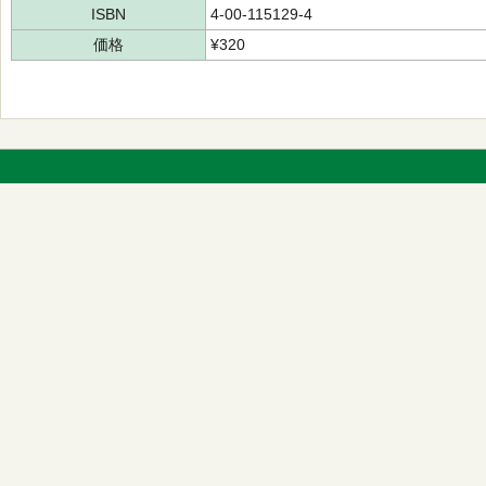
ISBN
4-00-115129-4
価格
¥320